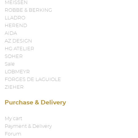
MEISSEN
ROBBE & BERKING
LLADRO
HEREND
AIDA
AZ DESIGN
HG ATELIER
SOHER
Sale
LOBMEYR
FORGES DE LAGUIOLE
ZIEHER
Purchase & Delivery
My cart
Payment & Delivery
Forum