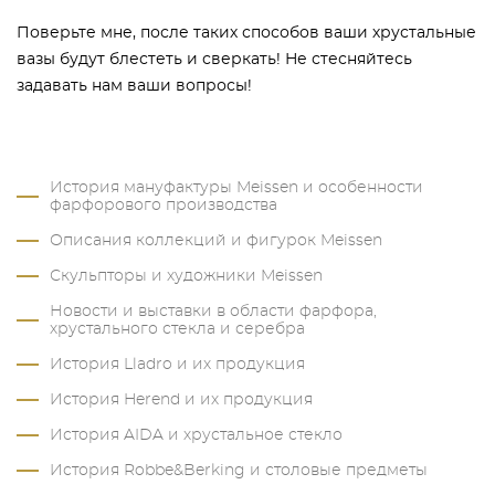
Поверьте мне, после таких способов ваши хрустальные
вазы будут блестеть и сверкать! Не стесняйтесь
задавать нам ваши вопросы!
История мануфактуры Meissen и особенности
фарфорового производства
Описания коллекций и фигурок Meissen
Скульпторы и художники Meissen
Новости и выставки в области фарфора,
хрустального стекла и серебра
История Lladro и их продукция
История Herend и их продукция
История AIDA и хрустальное стекло
История Robbe&Berking и столовые предметы