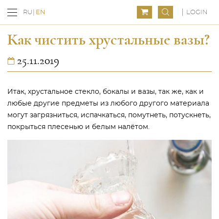
LOGIN
RU
EN
Как чистить хрустальные вазы?
25.11.2019
Итак, хрустальное стекло, бокалы и вазы, так же, как и
любые другие предметы из любого другого материала
могут загрязниться, испачкаться, помутнеть, потускнеть,
покрыться плесенью и белым налётом.