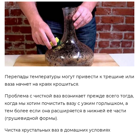
Перепады температуры могут привести к трещине или
ваза начнет на краях крошиться.
Проблема с чисткой ваз возникает прежде всего тогда,
когда мы хотим почистить вазу с узким горлышком, а
тем более если она расширяется в нижней её части
(грушевидной формы).
Чистка хрустальных ваз в домашних условиях