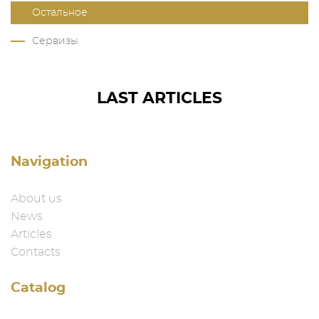
Остальное
Сервизы
LAST ARTICLES
Navigation
About us
News
Articles
Contacts
Catalog