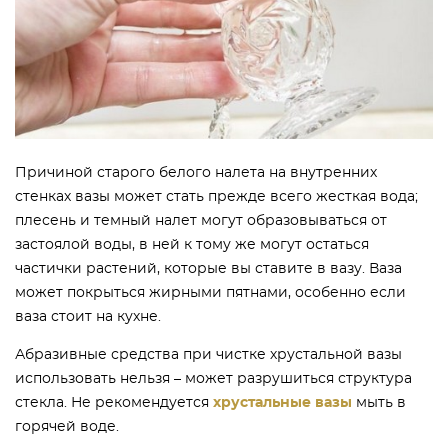
Причиной старого белого налета на внутренних
стенках вазы может стать прежде всего жесткая вода;
плесень и темный налет могут образовываться от
застоялой воды, в ней к тому же могут остаться
частички растений, которые вы ставите в вазу. Ваза
может покрыться жирными пятнами, особенно если
ваза стоит на кухне.
Абразивные средства при чистке хрустальной вазы
использовать нельзя – может разрушиться структура
стекла. Не рекомендуется
хрустальные вазы
мыть в
горячей воде.