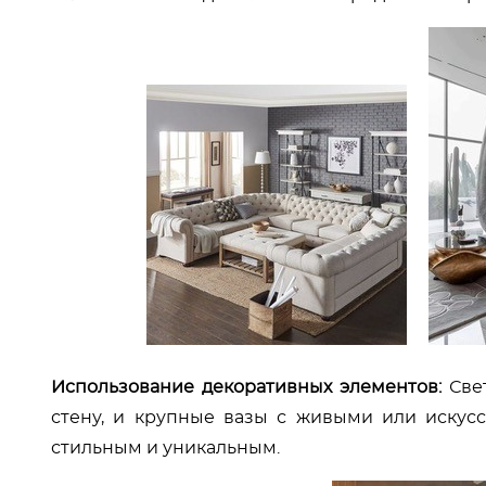
Использование декоративных элементов:
Свет
стену, и крупные вазы с живыми или искус
стильным и уникальным.