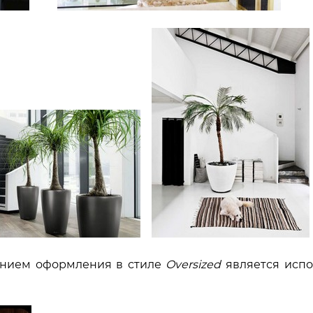
нием оформления в стиле
Oversized
является испо