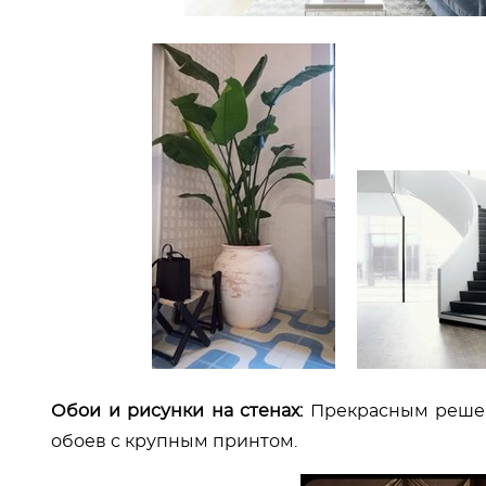
Обои и рисунки на стенах:
Прекрасным реше
обоев с крупным принтом.