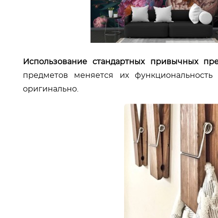
Использование стандартных привычных пре
предметов меняется их функциональность
оригинально.