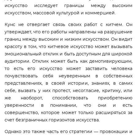
искусство исследует границы между высоким
искусством, массовой культурой и коммерцией.
Кунс не отвергает связь своих работ с китчем. Он
утверждает, что его работы направлены на разрушение
границ между высоким и низким искусством. Он видит
красоту в том, что китчевое искусство может вызывать
эмоциональный отклик и быть доступным для широкой
аудитории. Отклик может быть как демотивирующим,
то есть его искусство может заставить человека
почувствовать себя неуверенным в собственных
представлениях, в своей истории, знаниях, в самих
себе, вызвать у них протест, несогласие, критику, или
же наоборот, способствовать приобретению
уверенности в понимании, что они и есть
совершенство, которое может только расширяться за
счет безграничных горизонтов искусства.
Однако это также часть его стратегии — провокации и