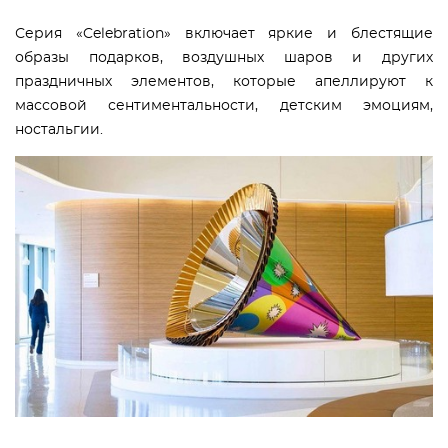
Серия «Celebration» включает яркие и блестящие
образы подарков, воздушных шаров и других
праздничных элементов, которые апеллируют к
массовой сентиментальности, детским эмоциям,
ностальгии.