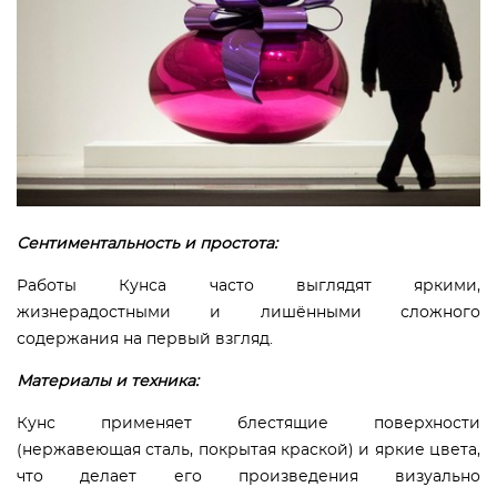
Сентиментальность и простота:
Работы Кунса часто выглядят яркими,
жизнерадостными и лишёнными сложного
содержания на первый взгляд.
Материалы и техника:
Кунс применяет блестящие поверхности
(нержавеющая сталь, покрытая краской) и яркие цвета,
что делает его произведения визуально