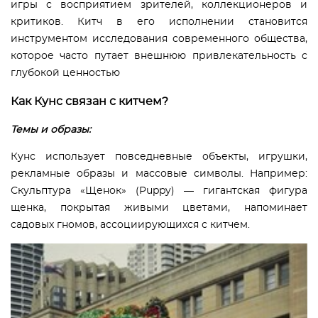
игры с восприятием зрителей, коллекционеров и
критиков. Китч в его исполнении становится
инструментом исследования современного общества,
которое часто путает внешнюю привлекательность с
глубокой ценностью
Как Кунс связан с китчем?
Темы и образы:
Кунс использует повседневные объекты, игрушки,
рекламные образы и массовые символы. Например:
Скульптура «Щенок» (Puppy) — гигантская фигура
щенка, покрытая живыми цветами, напоминает
садовых гномов, ассоциирующихся с китчем.