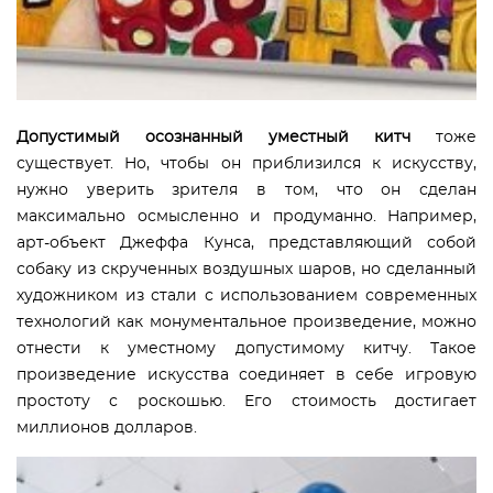
Допустимый осознанный уместный китч
тоже
существует. Но, чтобы он приблизился к искусству,
нужно уверить зрителя в том, что он сделан
максимально осмысленно и продуманно. Например,
арт-объект Джеффа Кунса, представляющий собой
собаку из скрученных воздушных шаров, но сделанный
художником из стали с использованием современных
технологий как монументальное произведение, можно
отнести к уместному допустимому китчу. Такое
произведение искусства соединяет в себе игровую
простоту с роскошью. Его стоимость достигает
миллионов долларов.