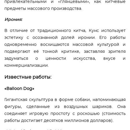
привлекательными и «глянцевыми», как китчевые
предметы массового производства.
Ирония:
В отличие от традиционного китча, Кунс использует
эстетику с осознанной долей иронии. Его работы
одновременно восхищаются массовой культурой и
подвергают её тонкой критике, заставляя зрителя
задуматься о ценности искусства, вкусе и
коммерциализации.
Известные работы:
«Balloon Dog»
Гигантская скульптура в форме собаки, напоминающая
фигуры, сделанные из воздушных шариков. Она
соединяет игровую простоту с роскошью (стоимость
работы достигает десятков миллионов долларов).