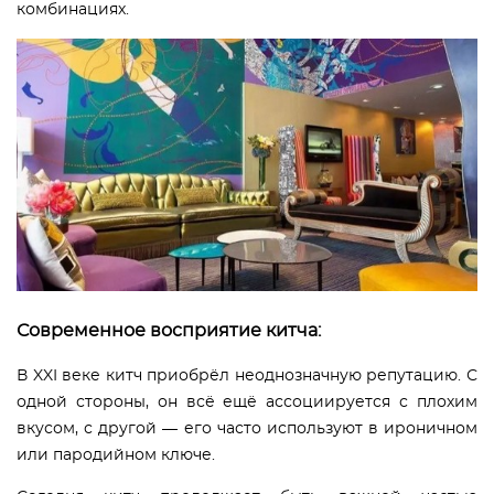
комбинациях.
Современное восприятие китча:
В XXI веке китч приобрёл неоднозначную репутацию. С
одной стороны, он всё ещё ассоциируется с плохим
вкусом, с другой — его часто используют в ироничном
или пародийном ключе.