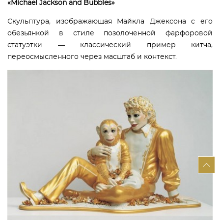
«Michael Jackson and Bubbles»
Скульптура, изображающая Майкла Джексона с его
обезьянкой в стиле позолоченной фарфоровой
статуэтки — классический пример китча,
переосмысленного через масштаб и контекст.