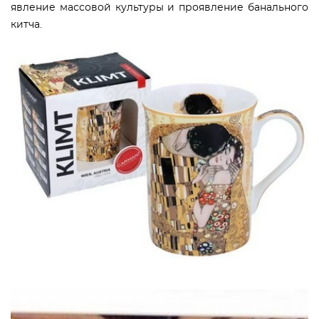
явление массовой культуры и проявление банального
китча.