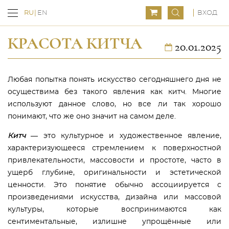
ВХОД
RU
EN
КРАСОТА КИТЧА
20.01.2025
Любая попытка понять искусство сегодняшнего дня не
осуществима без такого явления как китч. Многие
используют данное слово, но все ли так хорошо
понимают, что же оно значит на самом деле.
Китч
— это культурное и художественное явление,
характеризующееся стремлением к поверхностной
привлекательности, массовости и простоте, часто в
ущерб глубине, оригинальности и эстетической
ценности. Это понятие обычно ассоциируется с
произведениями искусства, дизайна или массовой
культуры, которые воспринимаются как
сентиментальные, излишне упрощённые или