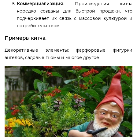
Коммерциализация.
Произведения китча
нередко созданы для быстрой продажи, что
подчёркивает их связь с массовой культурой и
потребительством.
Примеры китча:
Декоративные элементы: фарфоровые фигурки
ангелов, садовые гномы и многое другое