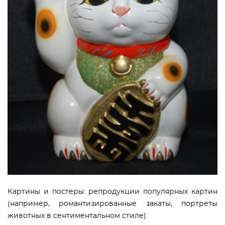
Картины и постеры: репродукции популярных картин
(например, романтизированные закаты, портреты
животных в сентиментальном стиле).